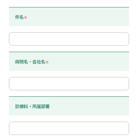
件名
※
病院名・会社名
※
診療科・所属部署