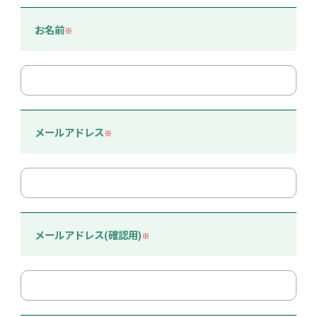
お名前
※
メールアドレス
※
メールアドレス(確認用)
※