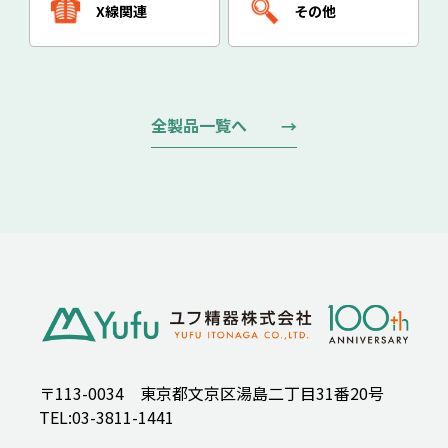
X線関連
その他
全製品一覧へ
〒113-0034 東京都文京区湯島二丁目31番20号
TEL:03-3811-1441