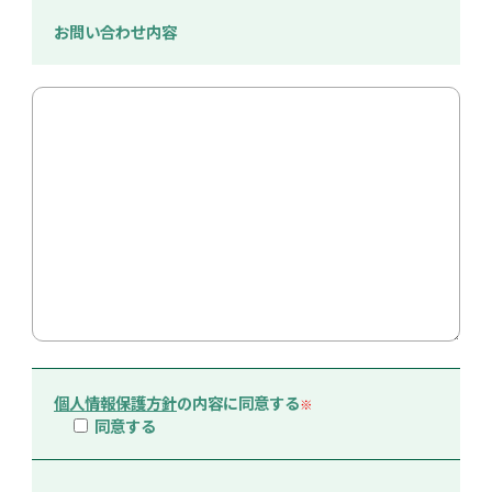
お問い合わせ内容
個人情報保護方針
の内容に同意する
※
同意する