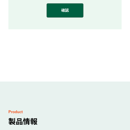
Product
製品情報