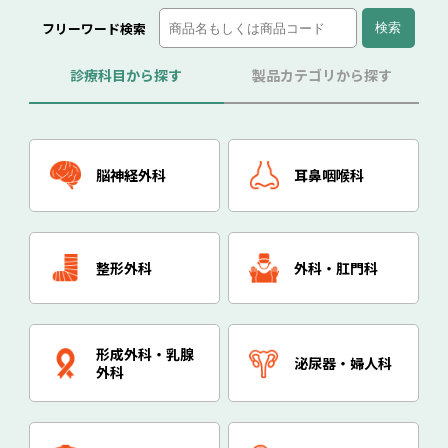
フリーワード検索
診療科目から探す
製品カテゴリから探す
脳神経外科
耳鼻咽喉科
整形外科
外科・肛門科
形成外科・乳腺
泌尿器・婦人科
外科