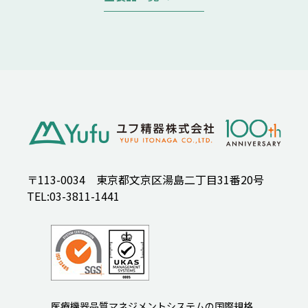
〒113-0034 東京都文京区湯島二丁目31番20号
TEL:03-3811-1441
医療機器品質マネジメントシステムの国際規格