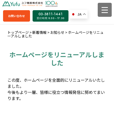
03-3811-1441
JA
お問い合わせ
受付時間 8:30～17:30
トップページ
>
新着情報
>
お知らせ
>
ホームページをリニュ
ーアルしました
ホームページをリニューアルしま
した
この度、ホームページを全面的にリニューアルいたし
ました。
今後もより一層、皆様に役立つ情報発信に努めてまい
ります。