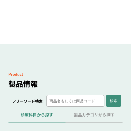
Product
製品情報
フリーワード検索
診療科目から探す
製品カテゴリから探す