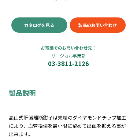
カタログを見る
製品のお問い合わせ
お電話でのお問い合わせ先：
サージカル事業部
03-3811-2126
製品説明
高山式肝臓離断鉗子は先端のダイヤモンドチップ加工
により、血管損傷を最小限に留めて出血を抑える事が
出来ます。