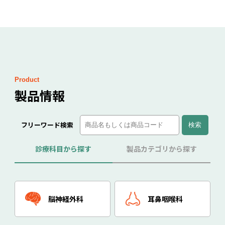
Product
製品情報
フリーワード検索
診療科目から探す
製品カテゴリから探す
脳神経外科
耳鼻咽喉科