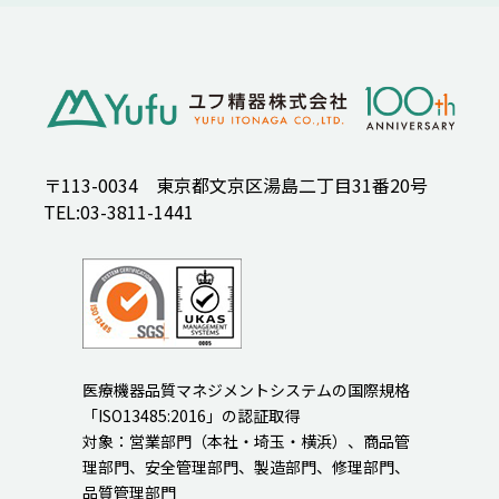
〒113-0034 東京都文京区湯島二丁目31番20号
TEL:03-3811-1441
医療機器品質マネジメントシステムの国際規格
「ISO13485:2016」の認証取得
対象：営業部門（本社・埼玉・横浜）、商品管
理部門、安全管理部門、製造部門、修理部門、
品質管理部門