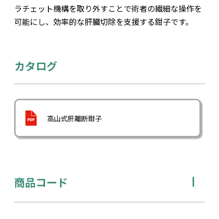
ラチェット機構を取り外すことで術者の繊細な操作を
可能にし、効率的な肝臓切除を支援する鉗子です。
カタログ
高山式肝離断鉗子
商品コード