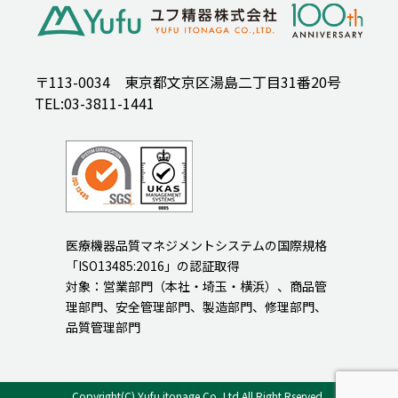
〒113-0034 東京都文京区湯島二丁目31番20号
TEL:03-3811-1441
医療機器品質マネジメントシステムの国際規格
「ISO13485:2016」の認証取得
対象：営業部門（本社・埼玉・横浜）、商品管
理部門、安全管理部門、製造部門、修理部門、
品質管理部門
Copyright(C) Yufu itonage Co.,Ltd.All Right Rserved.