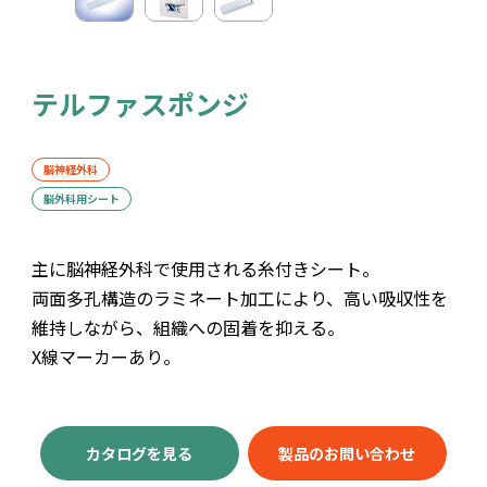
テルファスポンジ
脳神経外科
脳外科用シート
主に脳神経外科で使用される糸付きシート。
両面多孔構造のラミネート加工により、高い吸収性を
維持しながら、組織への固着を抑える。
X線マーカーあり。
カタログを見る
製品のお問い合わせ