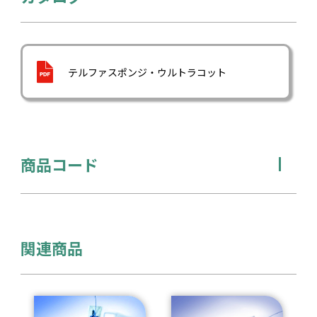
テルファスポンジ・ウルトラコット
商品コード
関連商品