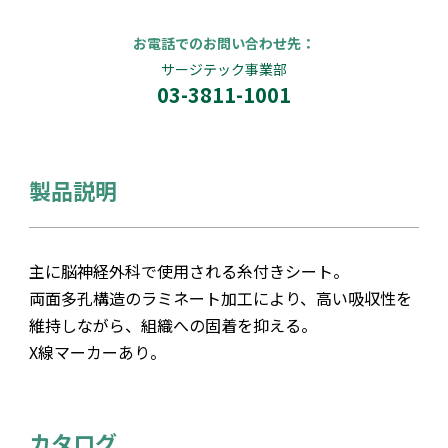
お電話でのお問い合わせ先：
サージテック事業部
03-3811-1001
製品説明
主に脳神経外科で使用される糸付きシート。
両面多孔構造のラミネート加工により、高い吸収性を
維持しながら、組織への固着を抑える。
X線マーカーあり。
カタログ