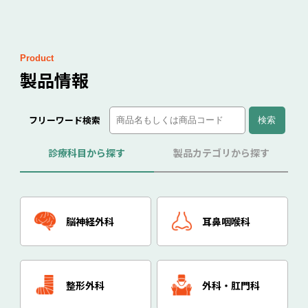
Product
製品情報
フリーワード検索
診療科目から探す
製品カテゴリから探す
脳神経外科
耳鼻咽喉科
整形外科
外科・肛門科