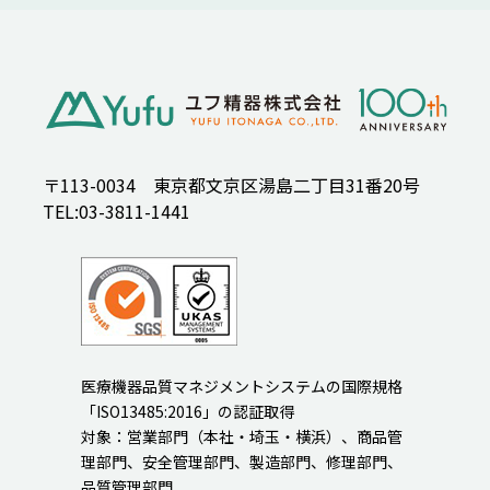
〒113-0034 東京都文京区湯島二丁目31番20号
TEL:03-3811-1441
医療機器品質マネジメントシステムの国際規格
「ISO13485:2016」の認証取得
対象：営業部門（本社・埼玉・横浜）、商品管
理部門、安全管理部門、製造部門、修理部門、
品質管理部門