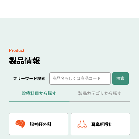
Product
製品情報
フリーワード検索
診療科目から探す
製品カテゴリから探す
脳神経外科
耳鼻咽喉科