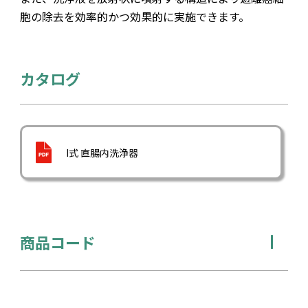
胞の除去を効率的かつ効果的に実施できます。
カタログ
I式 直腸内洗浄器
商品コード