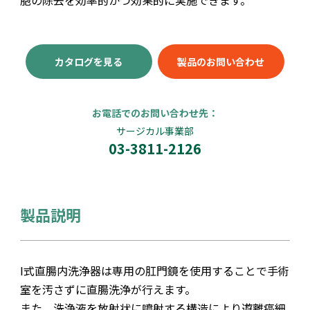
胞の除去を効率的かつ効果的に実施できます。
カタログを見る
製品のお問い合わせ
お電話でのお問い合わせ先：
サージカル事業部
03-3811-2126
製品説明
I式直腸内洗浄器は専用の肛門鏡を使用することで手術
室を汚さずに直腸洗浄が行えます。
また、洗浄液を放射状に噴射する構造により遊離癌細