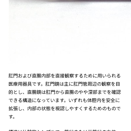
肛門および直腸内部を直接観察するために用いられる
医療用器具です。肛門鏡は主に肛門管周辺の観察を目
的とし、直腸鏡は肛門から直腸のやや深部までを確認
できる構造になっています。いずれも体腔内を安全に
拡張し、内部の状態を視認しやすくするためのもので
す。