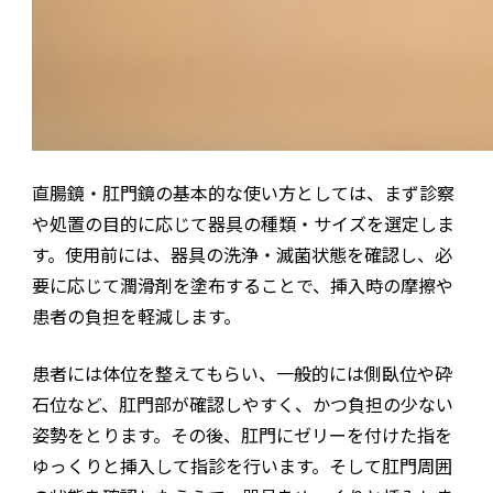
直腸鏡・肛門鏡の基本的な使い方としては、まず診察
や処置の目的に応じて器具の種類・サイズを選定しま
す。使用前には、器具の洗浄・滅菌状態を確認し、必
要に応じて潤滑剤を塗布することで、挿入時の摩擦や
患者の負担を軽減します。
患者には体位を整えてもらい、一般的には側臥位や砕
石位など、肛門部が確認しやすく、かつ負担の少ない
姿勢をとります。その後、肛門にゼリーを付けた指を
ゆっくりと挿入して指診を行います。そして肛門周囲