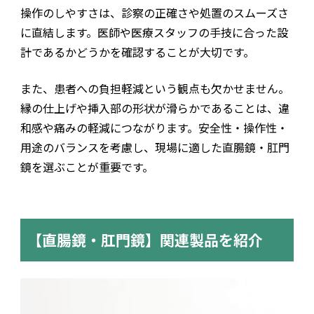
操作のしやすさは、診察の正確さや処置のスムーズさ
に直結します。医師や医療スタッフの手技に合った設
計であるかどうかを確認することが大切です。
また、患者への負担軽減という観点も欠かせません。
縁の仕上げや挿入部の形状が滑らかであることは、違
和感や痛みの軽減につながります。安全性・操作性・
用途のバランスを考慮し、現場に適した直腸鏡・肛門
鏡を選ぶことが重要です。
【直腸鏡・肛門鏡】関連製品を紹介