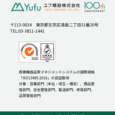
〒113-0034 東京都文京区湯島二丁目31番20号
TEL:03-3811-1441
医療機器品質マネジメントシステムの国際規格
「ISO13485:2016」の認証取得
対象：営業部門（本社・埼玉・横浜）、商品管
理部門、安全管理部門、製造部門、修理部門、
品質管理部門