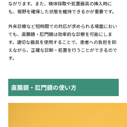
ながります。また、検体採取や処置器具の挿入時に
も、視野を確保した状態を維持できるかが重要です。
外来診療など短時間での対応が求められる場面におい
ても、直腸鏡・肛門鏡は効率的な診察を可能にしま
す。適切な器具を使用することで、患者への負担を抑
えながら、正確な診断・処置を行うことができるので
す。
直腸鏡・肛門鏡の使い方