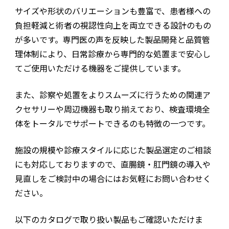
サイズや形状のバリエーションも豊富で、患者様への
負担軽減と術者の視認性向上を両立できる設計のもの
が多いです。専門医の声を反映した製品開発と品質管
理体制により、日常診療から専門的な処置まで安心し
てご使用いただける機器をご提供しています。
また、診察や処置をよりスムーズに行うための関連ア
クセサリーや周辺機器も取り揃えており、検査環境全
体をトータルでサポートできるのも特徴の一つです。
施設の規模や診療スタイルに応じた製品選定のご相談
にも対応しておりますので、直腸鏡・肛門鏡の導入や
見直しをご検討中の場合にはお気軽にお問い合わせく
ださい。
以下のカタログで取り扱い製品もご確認いただけま