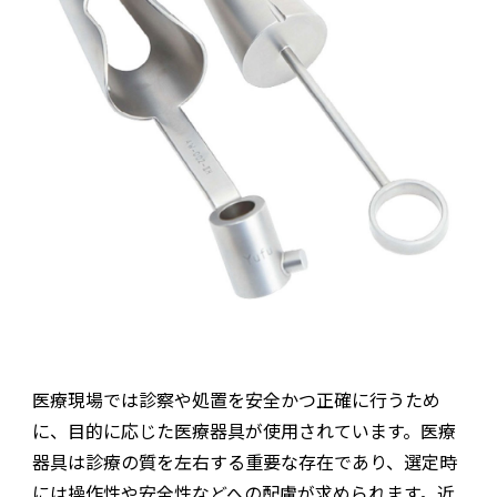
医療現場では診察や処置を安全かつ正確に行うため
に、目的に応じた医療器具が使用されています。医療
器具は診療の質を左右する重要な存在であり、選定時
には操作性や安全性などへの配慮が求められます。近