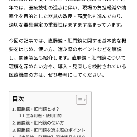
年では、医療技術の進歩に伴い、現場の負担軽減や効
率化を目的とした器具の改良・高度化も進んでおり、
適切な器具選定の重要性はますます高まっています。
今回の記事では、直腸鏡・肛門鏡に関する基本的な概
要をはじめ、使い方、選ぶ際のポイントなどを解説
し、関連製品も紹介します。直腸鏡・肛門鏡について
理解を深めたい方や、導入・見直しを検討されている
医療機関の方は、ぜひ参考にしてください。
目次
直腸鏡・肛門鏡とは？
主な用途・使用目的
直腸鏡・肛門鏡の使い方
直腸鏡・肛門鏡を選ぶ際のポイント