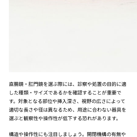
直腸鏡・肛門鏡を選ぶ際には、診察や処置の目的に適
した種類・サイズであるかを確認することが重要で
す。対象となる部位や挿入深さ、視野の広さによって
適切な長さや径は異なるため、用途に合わない器具を
選ぶと観察性や操作性が低下する恐れがあります。
構造や操作性にも注目しましょう。開閉機構の有無や