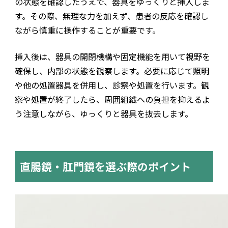
の状態を確認したうえで、器具をゆっくりと挿入しま
す。その際、無理な力を加えず、患者の反応を確認し
ながら慎重に操作することが重要です。
挿入後は、器具の開閉機構や固定機能を用いて視野を
確保し、内部の状態を観察します。必要に応じて照明
や他の処置器具を併用し、診察や処置を行います。観
察や処置が終了したら、周囲組織への負担を抑えるよ
う注意しながら、ゆっくりと器具を抜去します。
直腸鏡・肛門鏡を選ぶ際のポイント