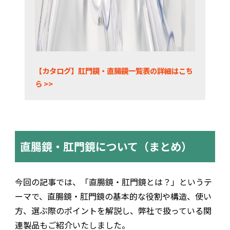
【カタログ】肛門鏡・直腸鏡一覧表の詳細はこち
ら >>
直腸鏡・肛門鏡について（まとめ）
今回の記事では、「直腸鏡・肛門鏡とは？」というテ
ーマで、直腸鏡・肛門鏡の基本的な役割や構造、使い
方、選ぶ際のポイントを解説し、弊社で扱っている関
連製品もご紹介いたしました。