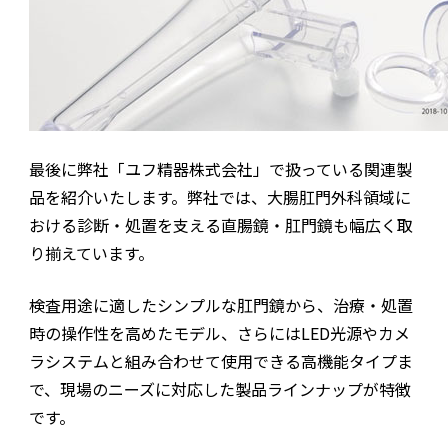
最後に弊社「ユフ精器株式会社」で扱っている関連製
品を紹介いたします。弊社では、大腸肛門外科領域に
おける診断・処置を支える直腸鏡・肛門鏡も幅広く取
り揃えています。
検査用途に適したシンプルな肛門鏡から、治療・処置
時の操作性を高めたモデル、さらにはLED光源やカメ
ラシステムと組み合わせて使用できる高機能タイプま
で、現場のニーズに対応した製品ラインナップが特徴
です。