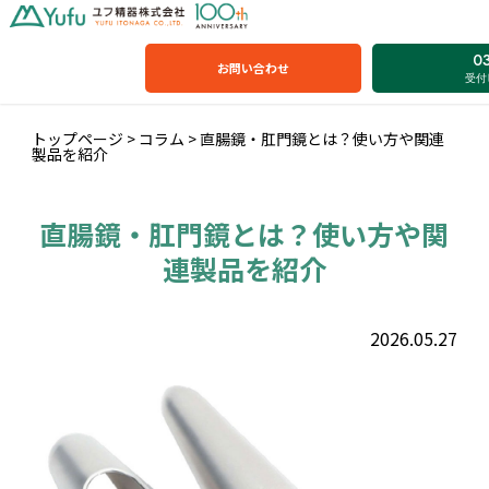
0
お問い合わせ
受付時
トップページ
>
コラム
>
直腸鏡・肛門鏡とは？使い方や関連
製品を紹介
直腸鏡・肛門鏡とは？使い方や関
連製品を紹介
2026.05.27