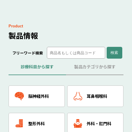
Product
製品情報
フリーワード検索
診療科目から探す
製品カテゴリから探す
脳神経外科
耳鼻咽喉科
整形外科
外科・肛門科