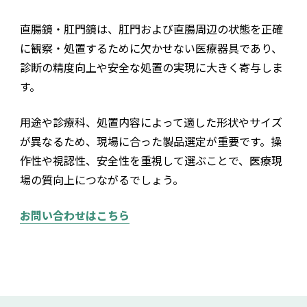
直腸鏡・肛門鏡は、肛門および直腸周辺の状態を正確
に観察・処置するために欠かせない医療器具であり、
診断の精度向上や安全な処置の実現に大きく寄与しま
す。
用途や診療科、処置内容によって適した形状やサイズ
が異なるため、現場に合った製品選定が重要です。操
作性や視認性、安全性を重視して選ぶことで、医療現
場の質向上につながるでしょう。
お問い合わせはこちら