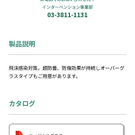
インターベンション事業部
03-3811-1131
製品説明
飛沫感染対策。超防曇、防傷効果が持続しオーバーグ
ラスタイプもご用意があります。
カタログ