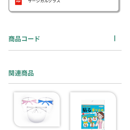
サージカルグラス
商品コード
関連商品