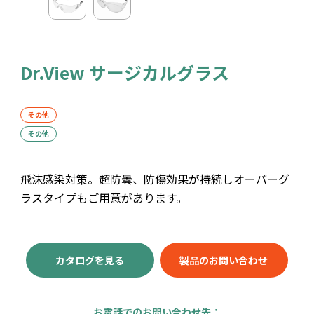
Dr.View サージカルグラス
その他
その他
飛沫感染対策。超防曇、防傷効果が持続しオーバーグ
ラスタイプもご用意があります。
カタログを見る
製品のお問い合わせ
お電話でのお問い合わせ先：