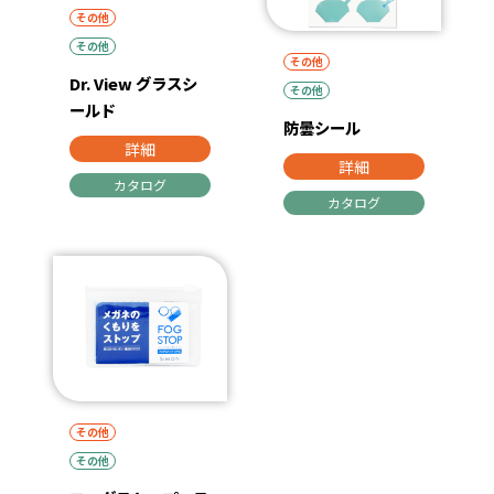
その他
その他
その他
Dr. View グラスシ
その他
ールド
防曇シール
詳細
詳細
カタログ
カタログ
その他
その他