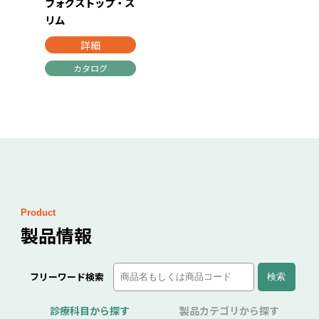
フォグストップ・ス
リム
詳細
カタログ
Product
製品情報
フリーワード検索
診療科目から探す
製品カテゴリから探す