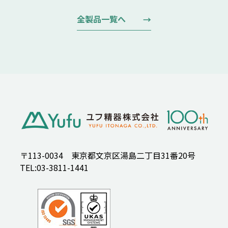
全製品一覧へ
〒113-0034 東京都文京区湯島二丁目31番20号
TEL:03-3811-1441