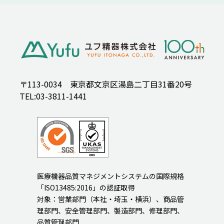
〒113-0034 東京都文京区湯島二丁目31番20号
TEL:03-3811-1441
医療機器品質マネジメントシステムの国際規格
「ISO13485:2016」の認証取得
対象：営業部門（本社・埼玉・横浜）、商品管
理部門、安全管理部門、製造部門、修理部門、
品質管理部門