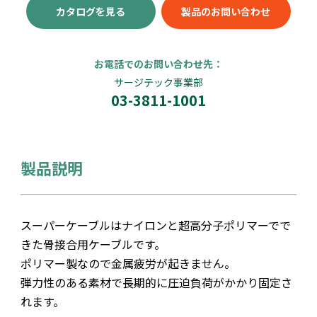
カタログを見る
製品のお問い合わせ
お電話でのお問い合わせ先：
サージテック事業部
03-3811-1001
製品説明
スーパーケーブルはナイロンと超高分子ポリマーでで
きた骨接合用ケーブルです。
ポリマー製なので金属疲労が起きません。
弾力性のある素材で長期的に圧迫負荷がかかり固定さ
れます。