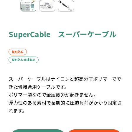
SuperCable スーパーケーブル
整形外科
整形外科関連製品
スーパーケーブルはナイロンと超高分子ポリマーでで
きた骨接合用ケーブルです。
ポリマー製なので金属疲労が起きません。
弾力性のある素材で長期的に圧迫負荷がかかり固定さ
れます。